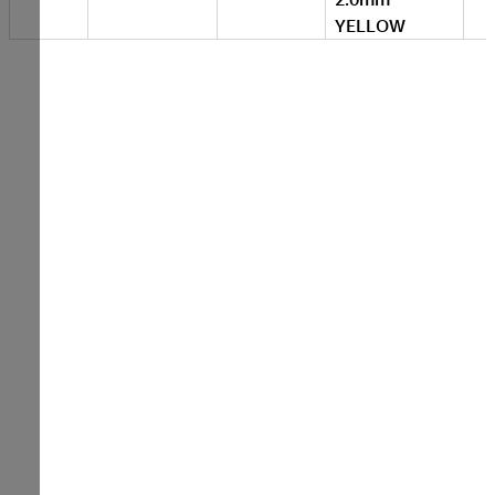
YELLOW