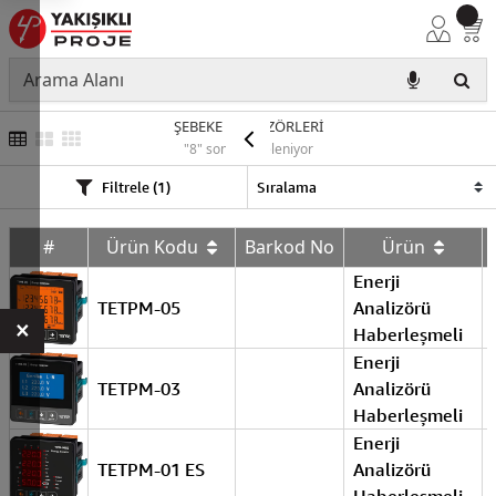
ŞEBEKE ANALİZÖRLERİ
"8" sonuç listeleniyor
Filtrele (1)
#
Ürün Kodu
Barkod No
Ürün
Enerji
TETPM-05
Analizörü
×
Haberleşmeli
Enerji
TETPM-03
Analizörü
Haberleşmeli
Enerji
TETPM-01 ES
Analizörü