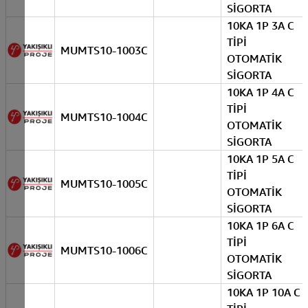
SİGORTA
10KA 1P 3A C
TİPİ
MUMTS10-1003C
OTOMATİK
SİGORTA
10KA 1P 4A C
TİPİ
MUMTS10-1004C
OTOMATİK
SİGORTA
10KA 1P 5A C
TİPİ
MUMTS10-1005C
OTOMATİK
SİGORTA
10KA 1P 6A C
TİPİ
MUMTS10-1006C
OTOMATİK
SİGORTA
10KA 1P 10A C