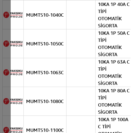
10KA 1P 40A C
TİPİ
MUMTS10-1040C
OTOMATİK
SİGORTA
10KA 1P 50A C
TİPİ
MUMTS10-1050C
OTOMATİK
SİGORTA
10KA 1P 63A C
TİPİ
MUMTS10-1063C
OTOMATİK
SİGORTA
10KA 1P 80A C
TİPİ
MUMTS10-1080C
OTOMATİK
SİGORTA
10KA 1P 100A
C TİPİ
MUMTS10-1100C