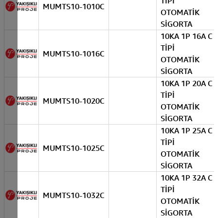
TİPİ
MUMTS10-1010C
OTOMATİK
SİGORTA
10KA 1P 16A C
TİPİ
MUMTS10-1016C
OTOMATİK
SİGORTA
10KA 1P 20A C
TİPİ
MUMTS10-1020C
OTOMATİK
SİGORTA
10KA 1P 25A C
TİPİ
MUMTS10-1025C
OTOMATİK
SİGORTA
10KA 1P 32A C
TİPİ
MUMTS10-1032C
OTOMATİK
SİGORTA