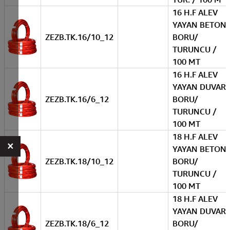
16 H.F ALEV
YAYAN BETON
ZEZB.TK.16/10_12
BORU/
TURUNCU /
100 MT
16 H.F ALEV
YAYAN DUVAR
ZEZB.TK.16/6_12
BORU/
TURUNCU /
100 MT
18 H.F ALEV
×
YAYAN BETON
ZEZB.TK.18/10_12
BORU/
TURUNCU /
100 MT
18 H.F ALEV
YAYAN DUVAR
ZEZB.TK.18/6_12
BORU/