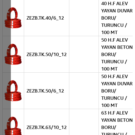
40 H.F ALEV
YAYAN DUVAR
ZEZB.TK.40/6_12
BORU/
TURUNCU /
100 MT
50 H.F ALEV
YAYAN BETON
ZEZB.TK.50/10_12
BORU/
TURUNCU /
100 MT
50 H.F ALEV
YAYAN DUVAR
ZEZB.TK.50/6_12
BORU/
TURUNCU /
100 MT
63 H.F ALEV
YAYAN BETON
ZEZB.TK.63/10_12
BORU/
TURUNCU /