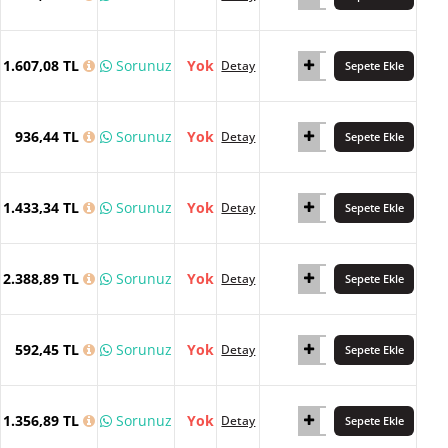
1.607,08 TL
Sorunuz
Yok
Detay
Sepete Ekle
936,44 TL
Sorunuz
Yok
Detay
Sepete Ekle
1.433,34 TL
Sorunuz
Yok
Detay
Sepete Ekle
2.388,89 TL
Sorunuz
Yok
Detay
Sepete Ekle
592,45 TL
Sorunuz
Yok
Detay
Sepete Ekle
1.356,89 TL
Sorunuz
Yok
Detay
Sepete Ekle