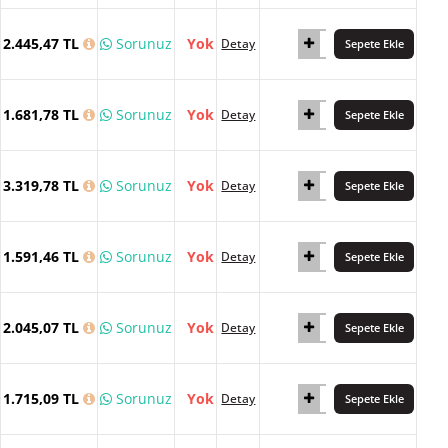
2.445,47 TL
Sorunuz
Yok
Detay
Sepete Ekle
1.681,78 TL
Sorunuz
Yok
Detay
Sepete Ekle
3.319,78 TL
Sorunuz
Yok
Detay
Sepete Ekle
1.591,46 TL
Sorunuz
Yok
Detay
Sepete Ekle
2.045,07 TL
Sorunuz
Yok
Detay
Sepete Ekle
1.715,09 TL
Sorunuz
Yok
Detay
Sepete Ekle