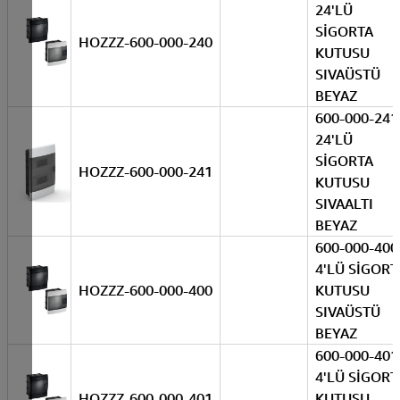
24'LÜ
SİGORTA
HOZZZ-600-000-240
KUTUSU
SIVAÜSTÜ
BEYAZ
600-000-241
24'LÜ
SİGORTA
HOZZZ-600-000-241
KUTUSU
SIVAALTI
BEYAZ
600-000-400
4'LÜ SİGORT
HOZZZ-600-000-400
KUTUSU
SIVAÜSTÜ
BEYAZ
600-000-401
4'LÜ SİGORT
HOZZZ-600-000-401
KUTUSU