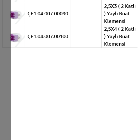
2,5X3 ( 2 Katlı
ÇE1.04.007.00090
) Yaylı Buat
Klemensi
2,5X4 ( 2 Katlı
ÇE1.04.007.00100
) Yaylı Buat
Klemensi