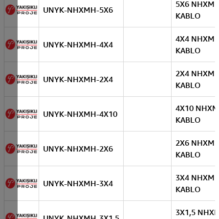
5X6 NHXM
UNYK-NHXMH-5X6
KABLO
4X4 NHXM
UNYK-NHXMH-4X4
KABLO
2X4 NHXM
UNYK-NHXMH-2X4
KABLO
4X10 NHX
UNYK-NHXMH-4X10
KABLO
2X6 NHXM
UNYK-NHXMH-2X6
KABLO
3X4 NHXM
UNYK-NHXMH-3X4
KABLO
3X1,5 NHX
UNYK-NHXMH-3X1,5