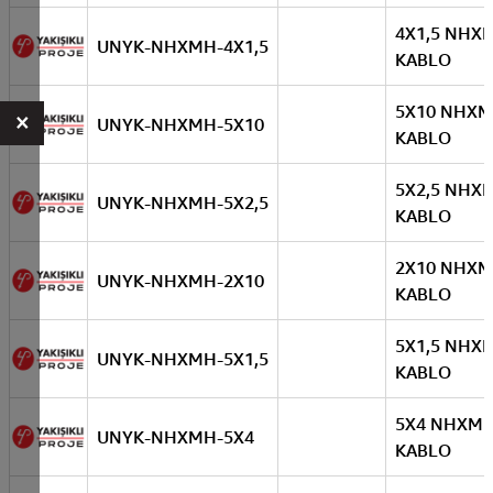
4X1,5 NHX
UNYK-NHXMH-4X1,5
KABLO
5X10 NHX
×
UNYK-NHXMH-5X10
KABLO
5X2,5 NHX
UNYK-NHXMH-5X2,5
KABLO
2X10 NHX
UNYK-NHXMH-2X10
KABLO
5X1,5 NHX
UNYK-NHXMH-5X1,5
KABLO
5X4 NHXM
UNYK-NHXMH-5X4
KABLO