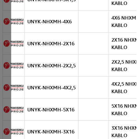
KABLO
4X6 NHXM
UNYK-NHXMH-4X6
KABLO
2X16 NHX
UNYK-NHXMH-2X16
KABLO
2X2,5 NHX
UNYK-NHXMH-2X2,5
KABLO
4X2,5 NHX
UNYK-NHXMH-4X2,5
KABLO
5X16 NHX
UNYK-NHXMH-5X16
KABLO
3X16 NHX
UNYK-NHXMH-3X16
KABLO