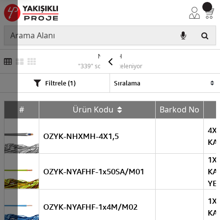
NHXMH
"339" sonuç listeleniyor
Filtrele (1)
#
Ürün Kodu
Barkod No
4X
OZYK-NHXMH-4X1,5
KA
1X5
OZYK-NYAFHF-1x50SA/M01
KA
YE
1X4
OZYK-NYAFHF-1x4M/M02
KA