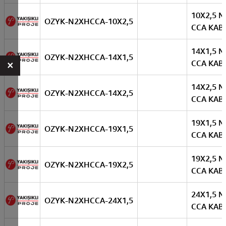
10X2,5 
OZYK-N2XHCCA-10X2,5
CCA KAB
14X1,5 
OZYK-N2XHCCA-14X1,5
×
CCA KAB
14X2,5 
OZYK-N2XHCCA-14X2,5
CCA KAB
19X1,5 
OZYK-N2XHCCA-19X1,5
CCA KAB
19X2,5 
OZYK-N2XHCCA-19X2,5
CCA KAB
24X1,5 
OZYK-N2XHCCA-24X1,5
CCA KAB