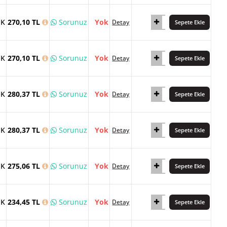
İK
270,10 TL
Sorunuz
Yok
Detay
Sepete Ekle
İK
270,10 TL
Sorunuz
Yok
Detay
Sepete Ekle
İK
280,37 TL
Sorunuz
Yok
Detay
Sepete Ekle
İK
280,37 TL
Sorunuz
Yok
Detay
Sepete Ekle
İK
275,06 TL
Sorunuz
Yok
Detay
Sepete Ekle
İK
234,45 TL
Sorunuz
Yok
Detay
Sepete Ekle