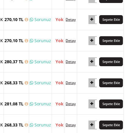
İK
270,10 TL
Sorunuz
Yok
Detay
Sepete Ekle
İK
270,10 TL
Sorunuz
Yok
Detay
Sepete Ekle
İK
280,37 TL
Sorunuz
Yok
Detay
Sepete Ekle
İK
268,33 TL
Sorunuz
Yok
Detay
Sepete Ekle
İK
281,08 TL
Sorunuz
Yok
Detay
Sepete Ekle
İK
268,33 TL
Sorunuz
Yok
Detay
Sepete Ekle