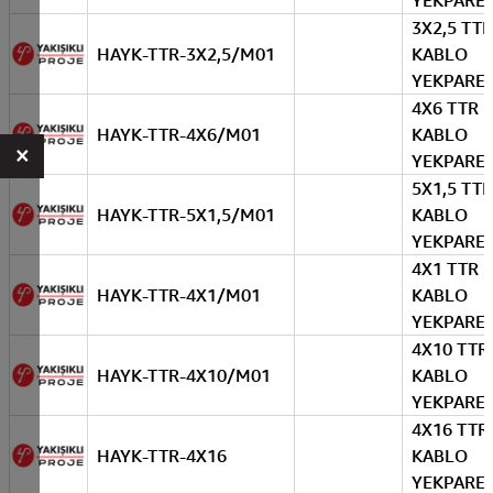
YEKPARE
3X2,5 TTR
HAYK-TTR-3X2,5/M01
KABLO
YEKPARE
4X6 TTR
HAYK-TTR-4X6/M01
KABLO
×
YEKPARE
5X1,5 TTR
HAYK-TTR-5X1,5/M01
KABLO
YEKPARE
4X1 TTR
HAYK-TTR-4X1/M01
KABLO
YEKPARE
4X10 TTR
HAYK-TTR-4X10/M01
KABLO
YEKPARE
4X16 TTR
HAYK-TTR-4X16
KABLO
YEKPARE