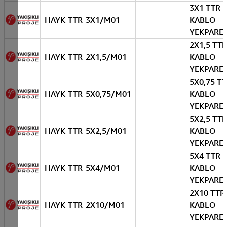
3X1 TTR
HAYK-TTR-3X1/M01
KABLO
YEKPARE
2X1,5 TTR
HAYK-TTR-2X1,5/M01
KABLO
YEKPARE
5X0,75 T
HAYK-TTR-5X0,75/M01
KABLO
YEKPARE
5X2,5 TTR
HAYK-TTR-5X2,5/M01
KABLO
YEKPARE
5X4 TTR
HAYK-TTR-5X4/M01
KABLO
YEKPARE
2X10 TTR
HAYK-TTR-2X10/M01
KABLO
YEKPARE