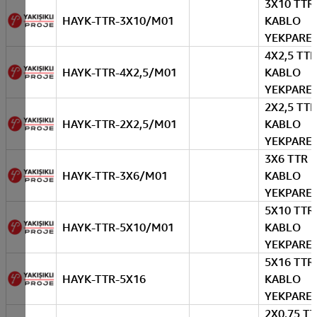
3X10 TTR
HAYK-TTR-3X10/M01
KABLO
YEKPARE
4X2,5 TTR
HAYK-TTR-4X2,5/M01
KABLO
YEKPARE
2X2,5 TTR
HAYK-TTR-2X2,5/M01
KABLO
YEKPARE
3X6 TTR
HAYK-TTR-3X6/M01
KABLO
YEKPARE
5X10 TTR
HAYK-TTR-5X10/M01
KABLO
YEKPARE
5X16 TTR
HAYK-TTR-5X16
KABLO
YEKPARE
2X0,75 T