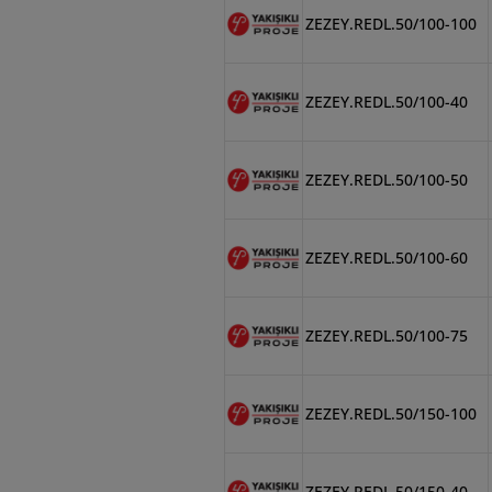
ZEZEY.REDL.50/100-100
ZEZEY.REDL.50/100-40
ZEZEY.REDL.50/100-50
ZEZEY.REDL.50/100-60
ZEZEY.REDL.50/100-75
ZEZEY.REDL.50/150-100
ZEZEY.REDL.50/150-40