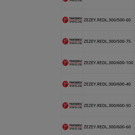
ZEZEY.REDL.300/500-60
ZEZEY.REDL.300/500-75
ZEZEY.REDL.300/600-100
ZEZEY.REDL.300/600-40
ZEZEY.REDL.300/600-50
ZEZEY.REDL.300/600-60