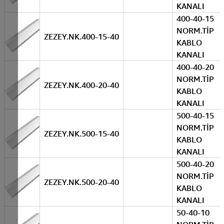
KANALI
400-40-15
NORM.TİP
ZEZEY.NK.400-15-40
KABLO
KANALI
400-40-20
NORM.TİP
ZEZEY.NK.400-20-40
KABLO
KANALI
500-40-15
NORM.TİP
ZEZEY.NK.500-15-40
KABLO
KANALI
500-40-20
NORM.TİP
ZEZEY.NK.500-20-40
KABLO
KANALI
50-40-10