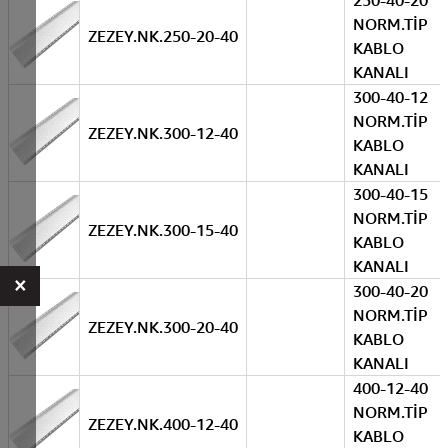
250-40-20
NORM.TİP
ZEZEY.NK.250-20-40
KABLO
KANALI
300-40-12
NORM.TİP
ZEZEY.NK.300-12-40
KABLO
KANALI
300-40-15
NORM.TİP
ZEZEY.NK.300-15-40
KABLO
KANALI
×
300-40-20
NORM.TİP
ZEZEY.NK.300-20-40
KABLO
KANALI
400-12-40
NORM.TİP
ZEZEY.NK.400-12-40
KABLO