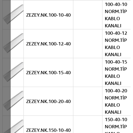
100-40-10
NORM.TİP
ZEZEY.NK.100-10-40
KABLO
KANALI
100-40-12
NORM.TİP
ZEZEY.NK.100-12-40
KABLO
KANALI
100-40-15
NORM.TİP
ZEZEY.NK.100-15-40
KABLO
KANALI
100-40-20
NORM.TİP
ZEZEY.NK.100-20-40
KABLO
KANALI
150-40-10
NORM.TİP
ZEZEY.NK.150-10-40