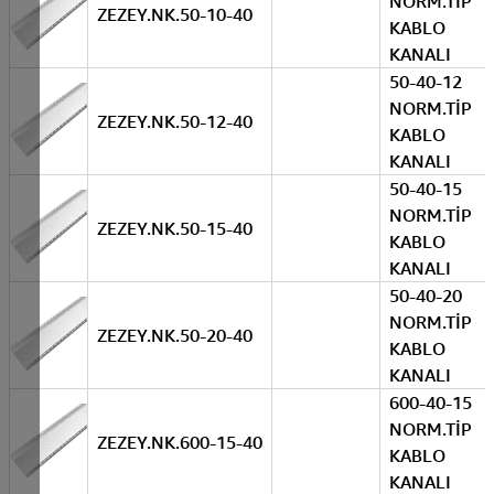
NORM.TİP
ZEZEY.NK.50-10-40
KABLO
KANALI
50-40-12
NORM.TİP
ZEZEY.NK.50-12-40
KABLO
KANALI
50-40-15
NORM.TİP
ZEZEY.NK.50-15-40
KABLO
KANALI
50-40-20
NORM.TİP
ZEZEY.NK.50-20-40
KABLO
KANALI
600-40-15
NORM.TİP
ZEZEY.NK.600-15-40
KABLO
KANALI