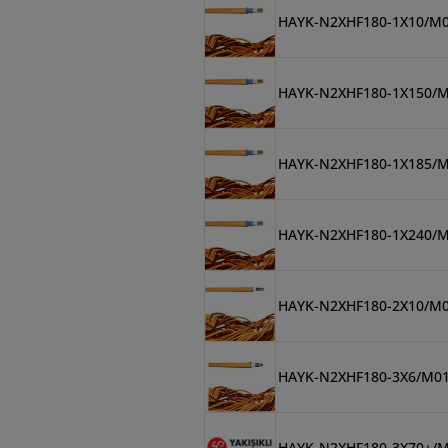
HAYK-N2XHF180-1X10/M
HAYK-N2XHF180-1X150/
HAYK-N2XHF180-1X185/
HAYK-N2XHF180-1X240/
HAYK-N2XHF180-2X10/M
HAYK-N2XHF180-3X6/M0
HAYK-N2XHF180-3X70+/