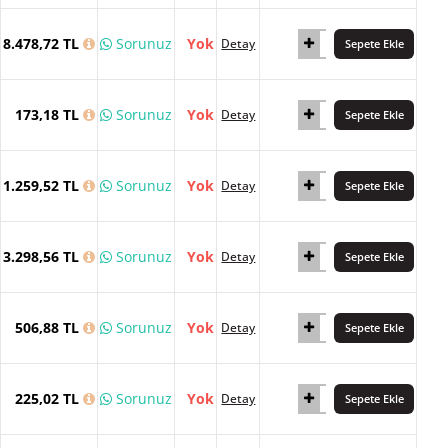
8.478,72 TL
Sorunuz
Yok
Detay
Sepete Ekle
173,18 TL
Sorunuz
Yok
Detay
Sepete Ekle
1.259,52 TL
Sorunuz
Yok
Detay
Sepete Ekle
3.298,56 TL
Sorunuz
Yok
Detay
Sepete Ekle
506,88 TL
Sorunuz
Yok
Detay
Sepete Ekle
225,02 TL
Sorunuz
Yok
Detay
Sepete Ekle