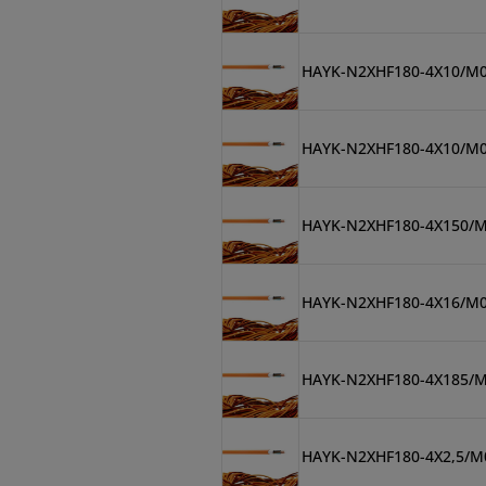
HAYK-N2XHF180-4X10/M
HAYK-N2XHF180-4X10/M
HAYK-N2XHF180-4X150/
HAYK-N2XHF180-4X16/M
HAYK-N2XHF180-4X185/
HAYK-N2XHF180-4X2,5/M