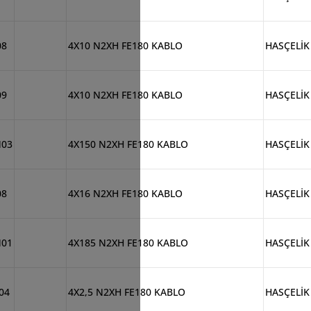
08
4X10 N2XH FE180 KABLO
HASÇELİK
09
4X10 N2XH FE180 KABLO
HASÇELİK
M03
4X150 N2XH FE180 KABLO
HASÇELİK
08
4X16 N2XH FE180 KABLO
HASÇELİK
M01
4X185 N2XH FE180 KABLO
HASÇELİK
04
4X2,5 N2XH FE180 KABLO
HASÇELİK