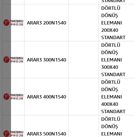
STANDART
DÖRTLÜ
DÖNÜŞ
ARAR3 200N1540
ELEMANI
200X40
STANDART
DÖRTLÜ
DÖNÜŞ
ARAR3 300N1540
ELEMANI
300X40
STANDART
DÖRTLÜ
DÖNÜŞ
ARAR3 400N1540
ELEMANI
400X40
STANDART
DÖRTLÜ
DÖNÜŞ
ARAR3 500N1540
ELEMANI