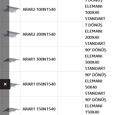
T DÖNÜŞ
ELEMANI
ARAR2 100N1540
100X40
STANDART
T DÖNÜŞ
ELEMANI
ARAR2 200N1540
200X40
STANDART
90° DÖNÜŞ
ELEMANI
ARAR1 300N1540
300X40
STANDART
90° DÖNÜŞ
ELEMANI
×
ARAR1 050N1540
50X40
STANDART
90° DÖNÜŞ
ELEMANI
ARAR1 150N1540
150X40