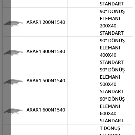
STANDART
90° DÖNÜŞ
ELEMANI
ARAR1 200N1540
200X40
STANDART
90° DÖNÜŞ
ELEMANI
ARAR1 400N1540
400X40
STANDART
90° DÖNÜŞ
ELEMANI
ARAR1 500N1540
500X40
STANDART
90° DÖNÜŞ
ELEMANI
ARAR1 600N1540
600X40
STANDART
T DÖNÜŞ