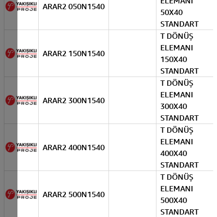
ELEMANI
ARAR2 050N1540
50X40
STANDART
T DÖNÜŞ
ELEMANI
ARAR2 150N1540
150X40
STANDART
T DÖNÜŞ
ELEMANI
ARAR2 300N1540
300X40
STANDART
T DÖNÜŞ
ELEMANI
ARAR2 400N1540
400X40
STANDART
T DÖNÜŞ
ELEMANI
ARAR2 500N1540
500X40
STANDART