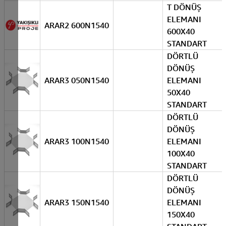
T DÖNÜŞ
ELEMANI
ARAR2 600N1540
600X40
STANDART
DÖRTLÜ
DÖNÜŞ
ARAR3 050N1540
ELEMANI
50X40
STANDART
DÖRTLÜ
DÖNÜŞ
ARAR3 100N1540
ELEMANI
100X40
STANDART
DÖRTLÜ
DÖNÜŞ
ARAR3 150N1540
ELEMANI
150X40