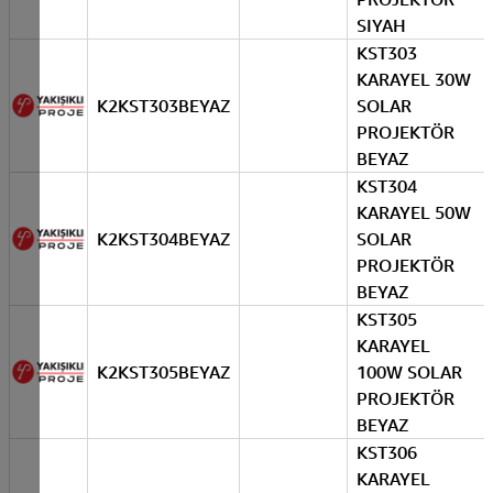
SIYAH
KST303
KARAYEL 30W
K2KST303BEYAZ
SOLAR
PROJEKTÖR
BEYAZ
KST304
KARAYEL 50W
K2KST304BEYAZ
SOLAR
PROJEKTÖR
BEYAZ
KST305
KARAYEL
K2KST305BEYAZ
100W SOLAR
PROJEKTÖR
BEYAZ
KST306
KARAYEL