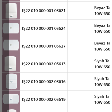
Beyaz Ta
IŞ22 010 000 001 03621
10W 650
Beyaz Ta
IŞ22 010 000 001 03624
10W 650
Beyaz Ta
IŞ22 010 000 001 03627
10W 650
Siyah Ta
IŞ22 010 000 002 03613
10W 650
Siyah Ta
IŞ22 010 000 002 03616
10W 650
Siyah Ta
IŞ22 010 000 002 03619
10W 650