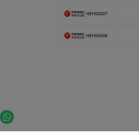
HEHS5007
HEHS5008