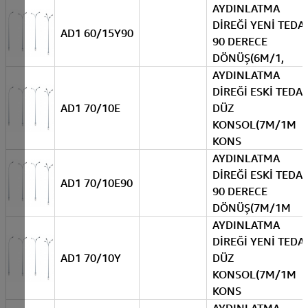
AYDINLATMA
DİREĞİ YENİ TEDA
AD1 60/15Y90
90 DERECE
DÖNÜŞ(6M/1,
AYDINLATMA
DİREĞİ ESKİ TEDA
AD1 70/10E
DÜZ
KONSOL(7M/1M
KONS
AYDINLATMA
DİREĞİ ESKİ TEDA
AD1 70/10E90
90 DERECE
DÖNÜŞ(7M/1M
AYDINLATMA
DİREĞİ YENİ TEDA
AD1 70/10Y
DÜZ
KONSOL(7M/1M
KONS