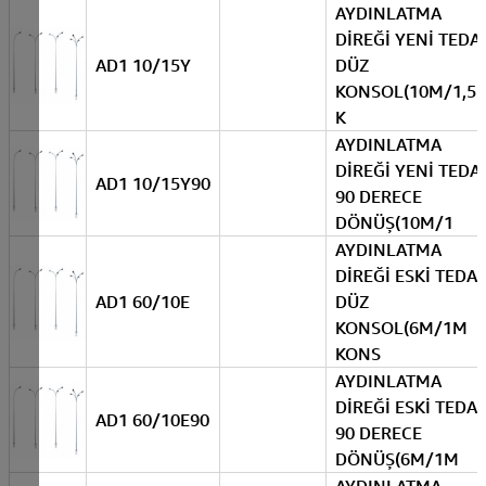
AYDINLATMA
DİREĞİ YENİ TEDA
AD1 10/15Y
DÜZ
KONSOL(10M/1,5
K
AYDINLATMA
DİREĞİ YENİ TEDA
AD1 10/15Y90
90 DERECE
DÖNÜŞ(10M/1
AYDINLATMA
DİREĞİ ESKİ TEDA
AD1 60/10E
DÜZ
KONSOL(6M/1M
KONS
AYDINLATMA
DİREĞİ ESKİ TEDA
AD1 60/10E90
90 DERECE
DÖNÜŞ(6M/1M