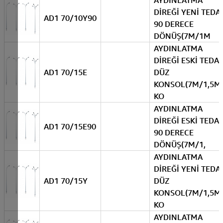
AYDINLATMA
DİREĞİ YENİ TEDA
AD1 70/10Y90
90 DERECE
DÖNÜŞ(7M/1M
AYDINLATMA
DİREĞİ ESKİ TEDA
AD1 70/15E
DÜZ
KONSOL(7M/1,5M
KO
AYDINLATMA
DİREĞİ ESKİ TEDA
AD1 70/15E90
90 DERECE
DÖNÜŞ(7M/1,
AYDINLATMA
DİREĞİ YENİ TEDA
AD1 70/15Y
DÜZ
KONSOL(7M/1,5M
KO
AYDINLATMA