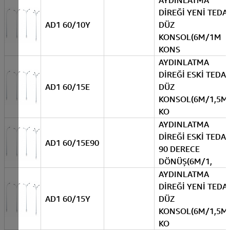
AYDINLATMA
DİREĞİ YENİ TEDA
AD1 60/10Y
DÜZ
KONSOL(6M/1M
KONS
AYDINLATMA
DİREĞİ ESKİ TEDA
AD1 60/15E
DÜZ
KONSOL(6M/1,5M
KO
AYDINLATMA
DİREĞİ ESKİ TEDA
AD1 60/15E90
90 DERECE
DÖNÜŞ(6M/1,
AYDINLATMA
DİREĞİ YENİ TEDA
AD1 60/15Y
DÜZ
KONSOL(6M/1,5M
KO