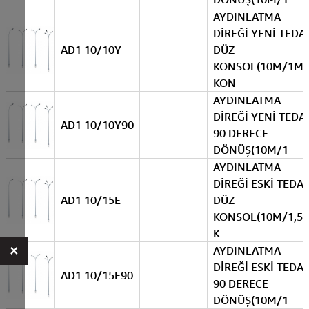
AYDINLATMA
DİREĞİ YENİ TEDA
AD1 10/10Y
DÜZ
KONSOL(10M/1M
KON
AYDINLATMA
DİREĞİ YENİ TEDA
AD1 10/10Y90
90 DERECE
DÖNÜŞ(10M/1
AYDINLATMA
DİREĞİ ESKİ TEDA
AD1 10/15E
DÜZ
KONSOL(10M/1,5
K
×
AYDINLATMA
DİREĞİ ESKİ TEDA
AD1 10/15E90
90 DERECE
DÖNÜŞ(10M/1