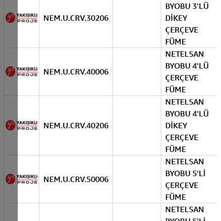
BYOBU 3'LÜ
NEM.U.CRV.30206
DİKEY
ÇERÇEVE
FÜME
NETELSAN
BYOBU 4'LÜ
NEM.U.CRV.40006
ÇERÇEVE
FÜME
NETELSAN
BYOBU 4'LÜ
NEM.U.CRV.40206
DİKEY
ÇERÇEVE
FÜME
NETELSAN
BYOBU 5'Lİ
NEM.U.CRV.50006
ÇERÇEVE
FÜME
NETELSAN