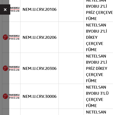
NETELSAN
BYOBU 2'Lİ
×
NEM.U.CRV.20106
PRİZ ÇERÇEVE
FÜME
NETELSAN
BYOBU 2'Lİ
NEM.U.CRV.20206
DİKEY
ÇERÇEVE
FÜME
NETELSAN
BYOBU 2'Lİ
NEM.U.CRV.20306
PRİZ DİKEY
ÇERÇEVE
FÜME
NETELSAN
BYOBU 3'LÜ
NEM.U.CRV.30006
ÇERÇEVE
FÜME
NETELSAN