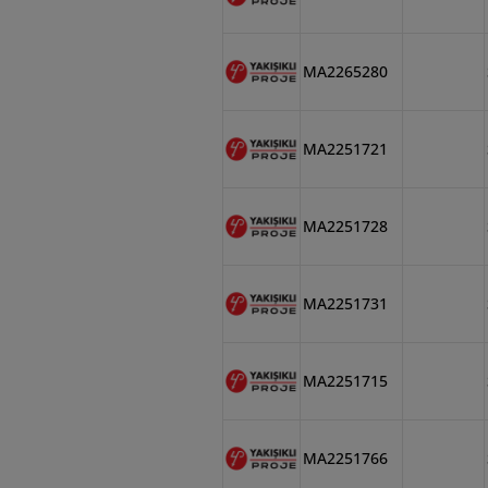
MA2265280
MA2251721
MA2251728
MA2251731
MA2251715
MA2251766